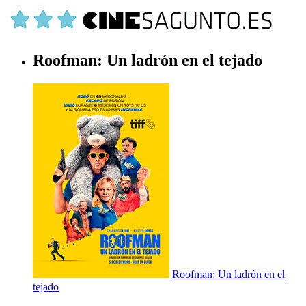
Roofman: Un ladrón en el tejado
Roofman: Un ladrón en el
tejado