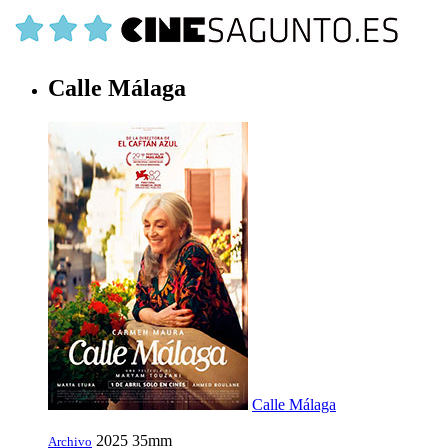
Calle Málaga
Calle Málaga
2025
35mm
Archivo