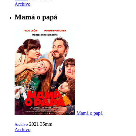
Archivo
Mamá o papá
Mamá o papá
2021
35mm
Archivo
Archivo