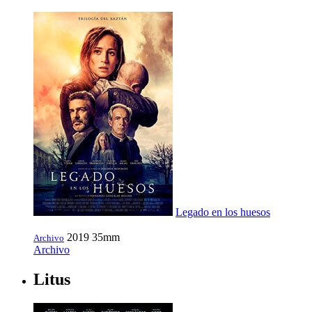
Legado en los huesos
2019
35mm
Archivo
Archivo
Litus