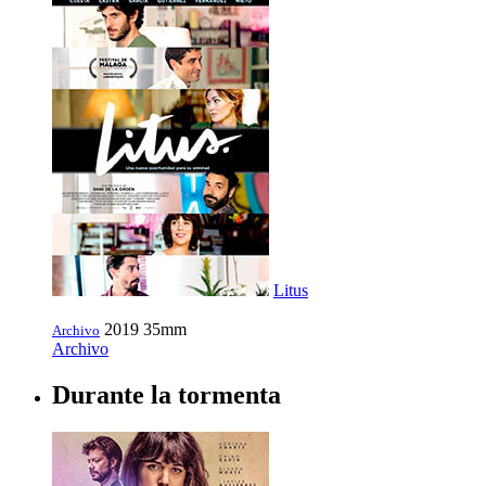
Litus
2019
35mm
Archivo
Archivo
Durante la tormenta