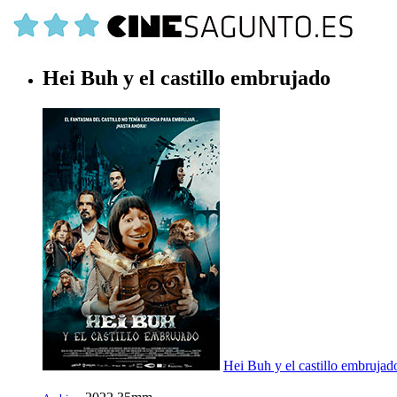
Hei Buh y el castillo embrujado
Hei Buh y el castillo embrujad