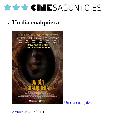
Un día cualquiera
Un día cualquiera
2024
35mm
Archivo