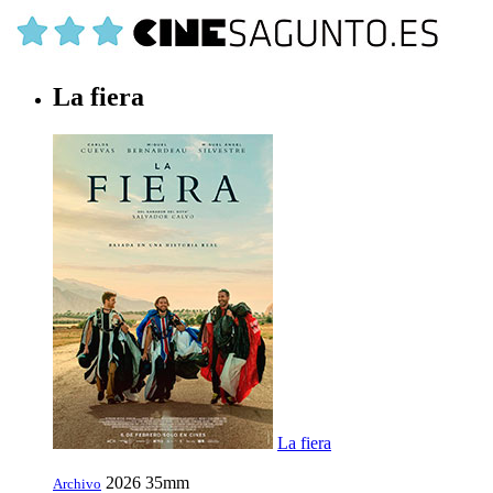
La fiera
La fiera
2026
35mm
Archivo