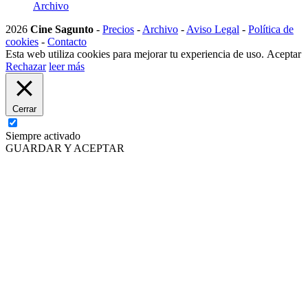
Archivo
2026
Cine Sagunto
-
Precios
-
Archivo
-
Aviso Legal
-
Política de
cookies
-
Contacto
Esta web utiliza cookies para mejorar tu experiencia de uso.
Aceptar
Rechazar
leer más
Cerrar
Siempre activado
GUARDAR Y ACEPTAR