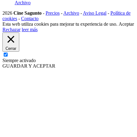
Archivo
2026
Cine Sagunto
-
Precios
-
Archivo
-
Aviso Legal
-
Política de
cookies
-
Contacto
Esta web utiliza cookies para mejorar tu experiencia de uso.
Aceptar
Rechazar
leer más
Cerrar
Siempre activado
GUARDAR Y ACEPTAR