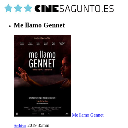
Me llamo Gennet
Me llamo Gennet
2019
35mm
Archivo