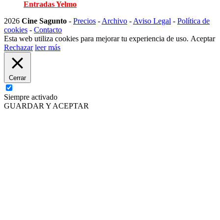
Entradas Yelmo
2026
Cine Sagunto
-
Precios
-
Archivo
-
Aviso Legal
-
Política de
cookies
-
Contacto
Esta web utiliza cookies para mejorar tu experiencia de uso.
Aceptar
Rechazar
leer más
Cerrar
Siempre activado
GUARDAR Y ACEPTAR