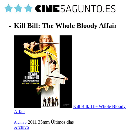
Kill Bill: The Whole Bloody Affair
Kill Bill: The Whole Bloody
Affair
2011
35mm
Últimos días
Archivo
Archivo