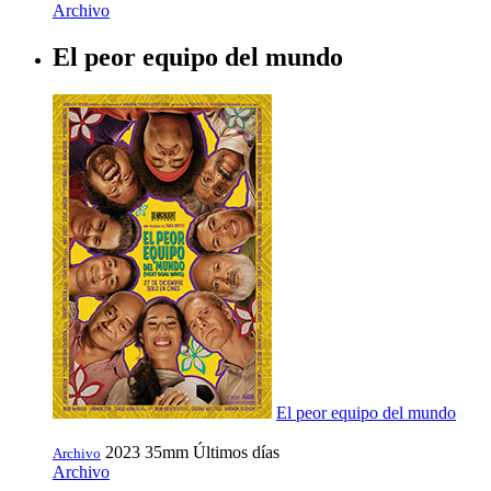
Archivo
El peor equipo del mundo
El peor equipo del mundo
2023
35mm
Últimos días
Archivo
Archivo