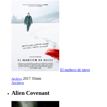
El muñeco de nieve
2017
35mm
Archivo
Archivo
Alien Covenant