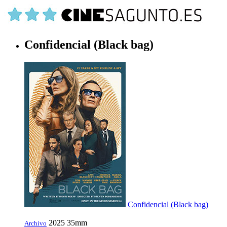
Confidencial (Black bag)
Confidencial (Black bag)
2025
35mm
Archivo