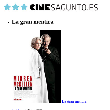
La gran mentira
La gran mentira