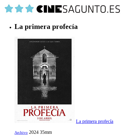
La primera profecía
La primera profecía
2024
35mm
Archivo