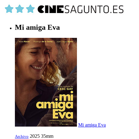
Mi amiga Eva
Mi amiga Eva
2025
35mm
Archivo