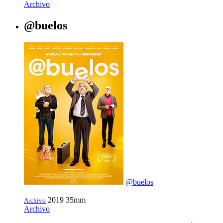
Archivo
@buelos
@buelos
2019
35mm
Archivo
Archivo