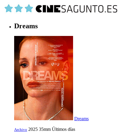
Dreams
Dreams
2025
35mm
Últimos días
Archivo