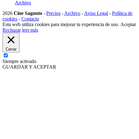
Archivo
2026
Cine Sagunto
-
Precios
-
Archivo
-
Aviso Legal
-
Política de
cookies
-
Contacto
Esta web utiliza cookies para mejorar tu experiencia de uso.
Aceptar
Rechazar
leer más
Cerrar
Siempre activado
GUARDAR Y ACEPTAR