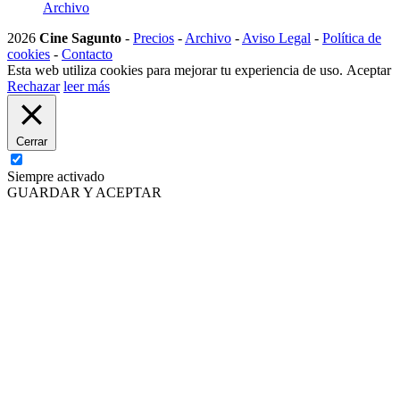
Archivo
2026
Cine Sagunto
-
Precios
-
Archivo
-
Aviso Legal
-
Política de
cookies
-
Contacto
Esta web utiliza cookies para mejorar tu experiencia de uso.
Aceptar
Rechazar
leer más
Cerrar
Siempre activado
GUARDAR Y ACEPTAR