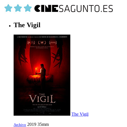
The Vigil
The Vigil
2019
35mm
Archivo