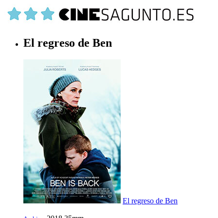
El regreso de Ben
El regreso de Ben