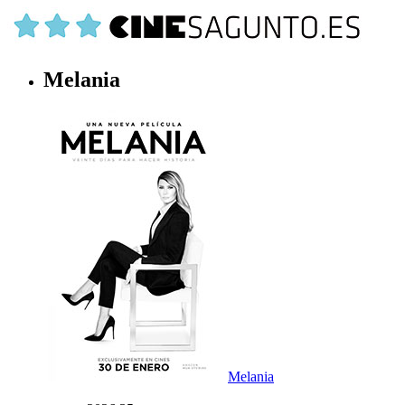
Melania
Melania