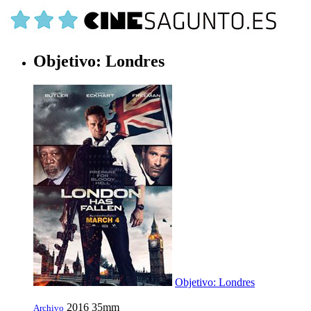
Objetivo: Londres
Objetivo: Londres
2016
35mm
Archivo