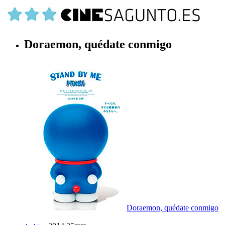
Doraemon, quédate conmigo
Doraemon, quédate conmigo