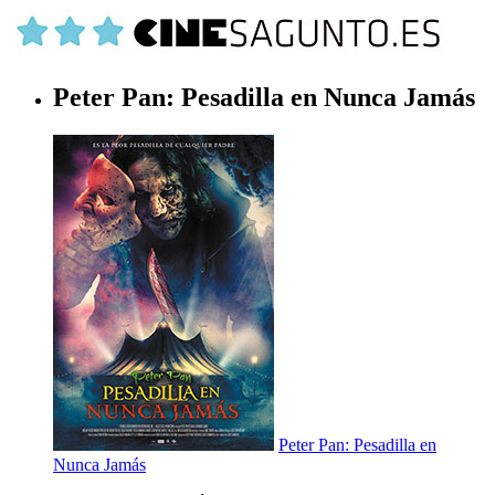
Peter Pan: Pesadilla en Nunca Jamás
Peter Pan: Pesadilla en
Nunca Jamás