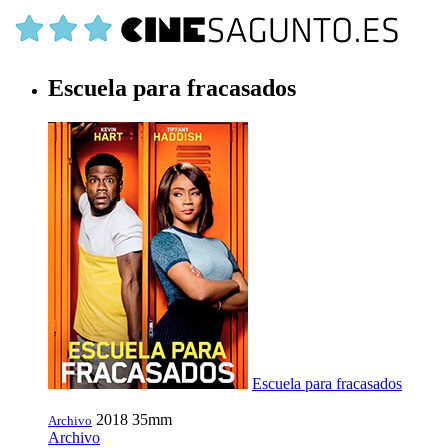
Escuela para fracasados
Escuela para fracasados
2018
35mm
Archivo
Archivo