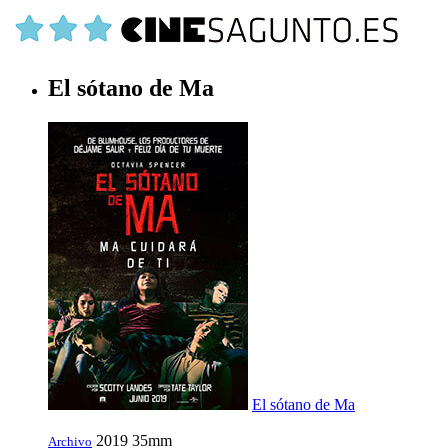
El sótano de Ma
El sótano de Ma
2019
35mm
Archivo