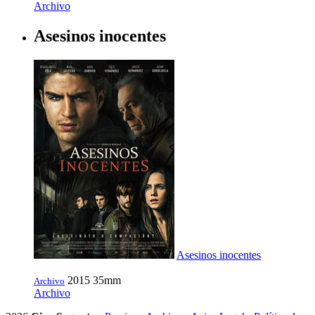
Archivo
Asesinos inocentes
Asesinos inocentes
2015
35mm
Archivo
Archivo