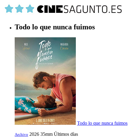
Todo lo que nunca fuimos
Todo lo que nunca fuimos
2026
35mm
Últimos días
Archivo