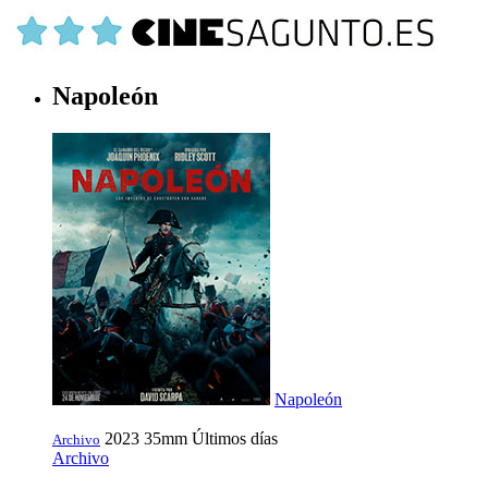
Napoleón
Napoleón
2023
35mm
Últimos días
Archivo
Archivo