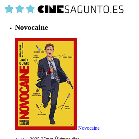
Novocaine
Novocaine