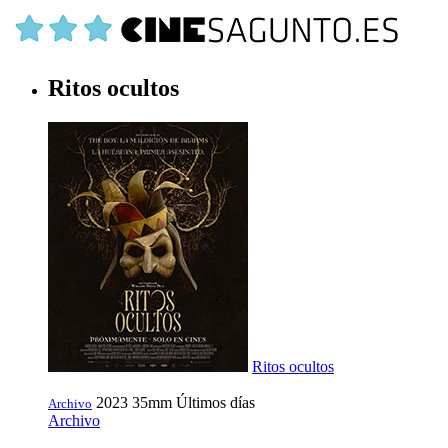
Ritos ocultos
Ritos ocultos
2023
35mm
Últimos días
Archivo
Archivo