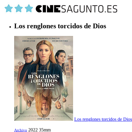
Los renglones torcidos de Dios
Los renglones torcidos de Dios
2022
35mm
Archivo