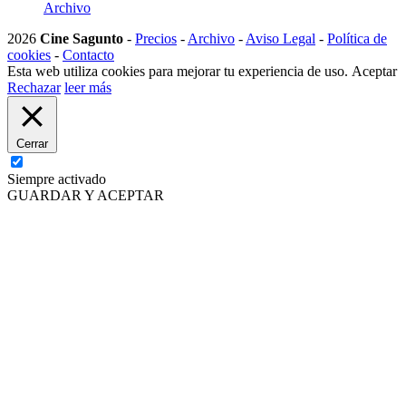
Archivo
2026
Cine Sagunto
-
Precios
-
Archivo
-
Aviso Legal
-
Política de
cookies
-
Contacto
Esta web utiliza cookies para mejorar tu experiencia de uso.
Aceptar
Rechazar
leer más
Cerrar
Siempre activado
GUARDAR Y ACEPTAR