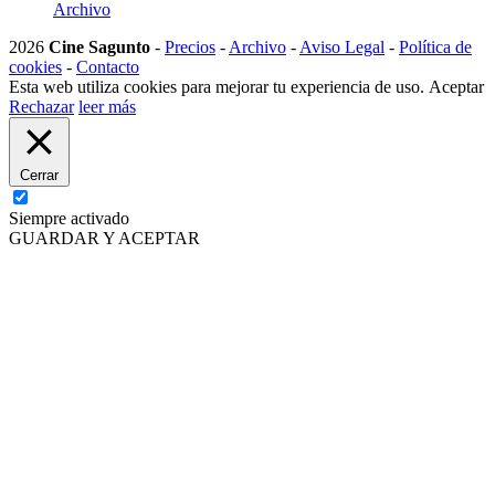
Archivo
2026
Cine Sagunto
-
Precios
-
Archivo
-
Aviso Legal
-
Política de
cookies
-
Contacto
Esta web utiliza cookies para mejorar tu experiencia de uso.
Aceptar
Rechazar
leer más
Cerrar
Siempre activado
GUARDAR Y ACEPTAR