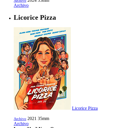
2024
35mm
Archivo
Archivo
Licorice Pizza
Licorice Pizza
2021
35mm
Archivo
Archivo