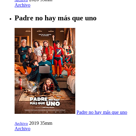
Archivo
Padre no hay más que uno
Padre no hay más que uno
2019
35mm
Archivo
Archivo