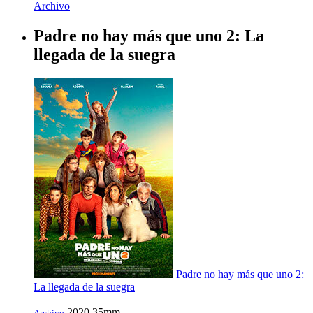
Archivo
Padre no hay más que uno 2: La
llegada de la suegra
Padre no hay más que uno 2:
La llegada de la suegra
2020
35mm
Archivo