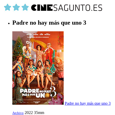
Padre no hay más que uno 3
Padre no hay más que uno 3
2022
35mm
Archivo