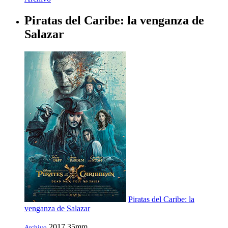
Piratas del Caribe: la venganza de
Salazar
Piratas del Caribe: la
venganza de Salazar
2017
35mm
Archivo