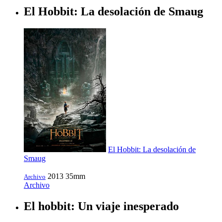
El Hobbit: La desolación de Smaug
El Hobbit: La desolación de
Smaug
2013
35mm
Archivo
Archivo
El hobbit: Un viaje inesperado