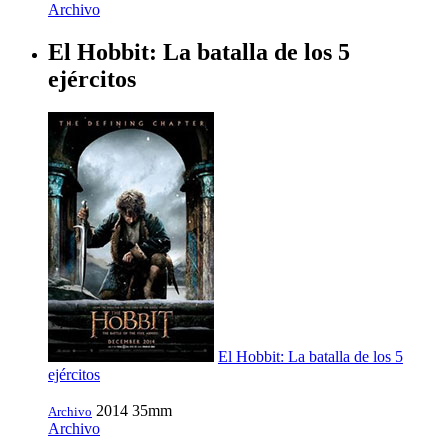
Archivo
El Hobbit: La batalla de los 5
ejércitos
El Hobbit: La batalla de los 5
ejércitos
2014
35mm
Archivo
Archivo