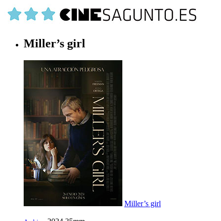
Miller’s girl
Miller’s girl