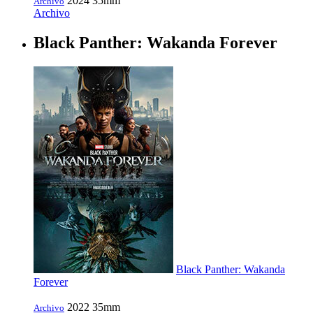
2024
35mm
Archivo
Archivo
Black Panther: Wakanda Forever
Black Panther: Wakanda
Forever
2022
35mm
Archivo