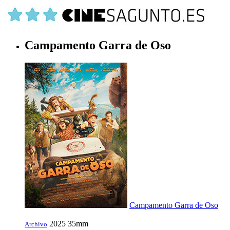
Campamento Garra de Oso
Campamento Garra de Oso
2025
35mm
Archivo