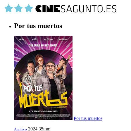
Por tus muertos
Por tus muertos
2024
35mm
Archivo