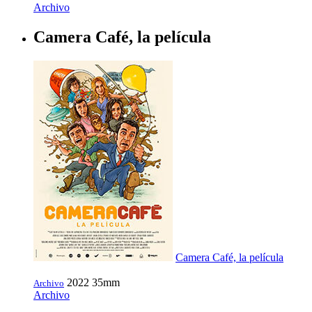
Archivo
Camera Café, la película
Camera Café, la película
2022
35mm
Archivo
Archivo