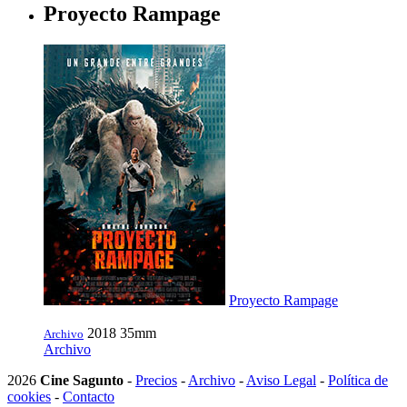
Proyecto Rampage
Proyecto Rampage
2018
35mm
Archivo
Archivo
2026
Cine Sagunto
-
Precios
-
Archivo
-
Aviso Legal
-
Política de
cookies
-
Contacto