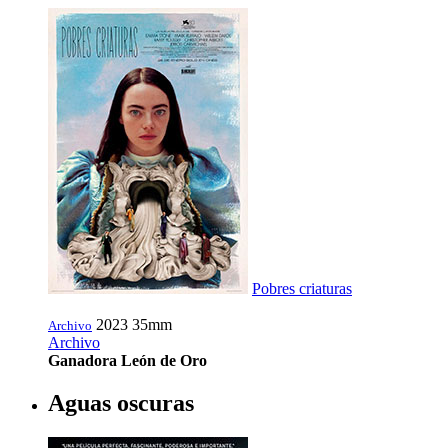
Pobres criaturas
2023
35mm
Archivo
Archivo
Ganadora León de Oro
Aguas oscuras