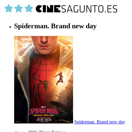
Spiderman. Brand new day
Spiderman. Brand new day