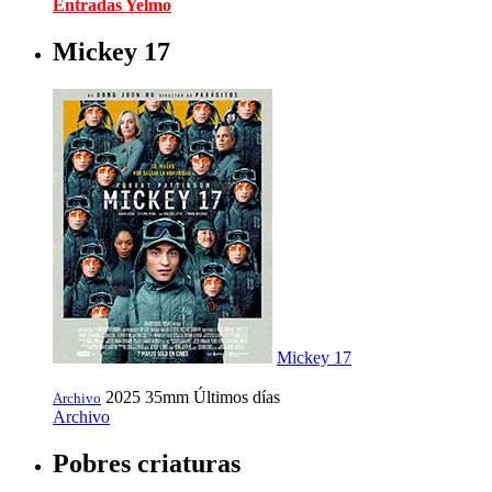
Entradas Yelmo
Mickey 17
Mickey 17
2025
35mm
Últimos días
Archivo
Archivo
Pobres criaturas