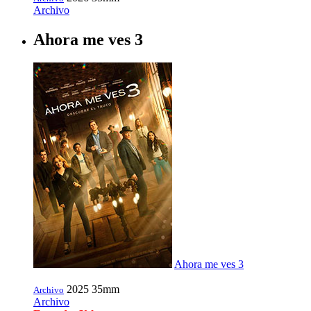
Archivo
Ahora me ves 3
Ahora me ves 3
2025
35mm
Archivo
Archivo