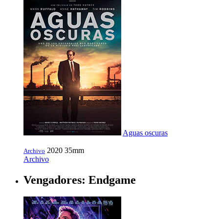
Aguas oscuras
2020
35mm
Archivo
Archivo
Vengadores: Endgame