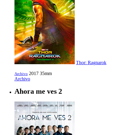
Thor: Ragnarok
2017
35mm
Archivo
Archivo
Ahora me ves 2