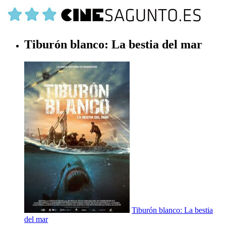
Tiburón blanco: La bestia del mar
Tiburón blanco: La bestia
del mar