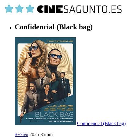
Confidencial (Black bag)
Confidencial (Black bag)
2025
35mm
Archivo