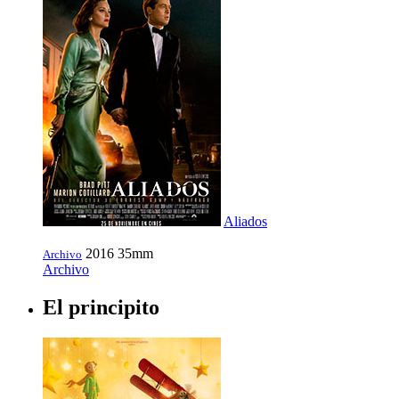
Aliados
2016
35mm
Archivo
Archivo
El principito