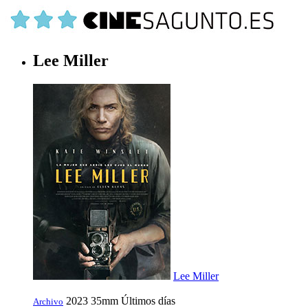
Lee Miller
Lee Miller
2023
35mm
Últimos días
Archivo