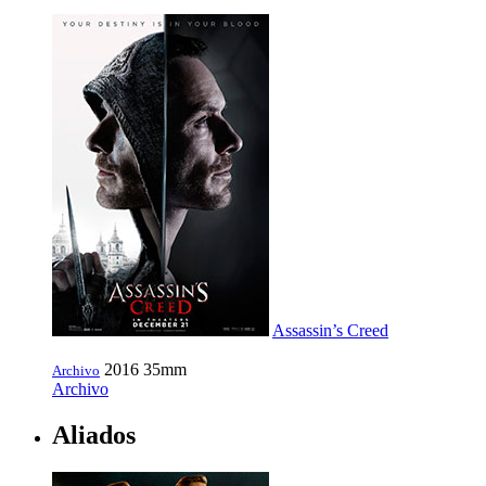
Assassin’s Creed
2016
35mm
Archivo
Archivo
Aliados