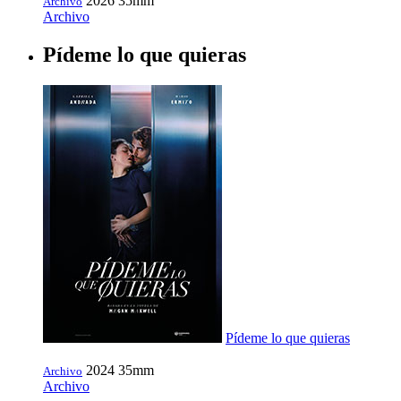
2026
35mm
Archivo
Archivo
Pídeme lo que quieras
Pídeme lo que quieras
2024
35mm
Archivo
Archivo