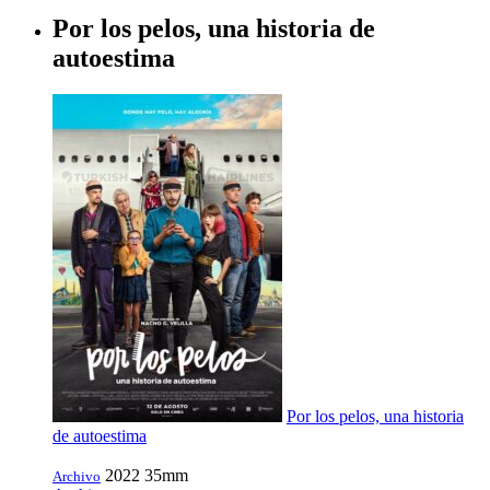
Por los pelos, una historia de
autoestima
Por los pelos, una historia
de autoestima
2022
35mm
Archivo