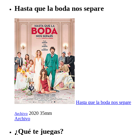
Hasta que la boda nos separe
Hasta que la boda nos separe
2020
35mm
Archivo
Archivo
¿Qué te juegas?