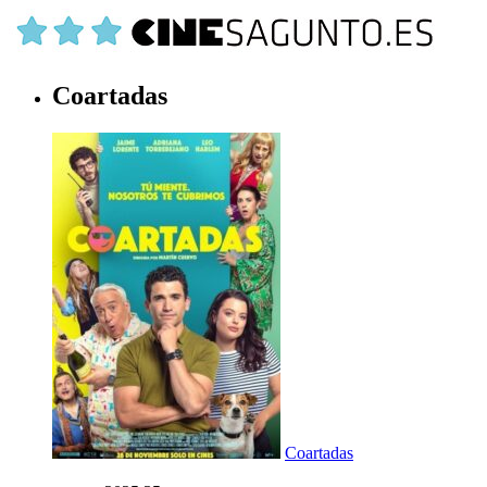
Coartadas
Coartadas