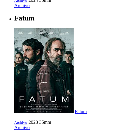
2024
35mm
Archivo
Archivo
Fatum
Fatum
2023
35mm
Archivo
Archivo