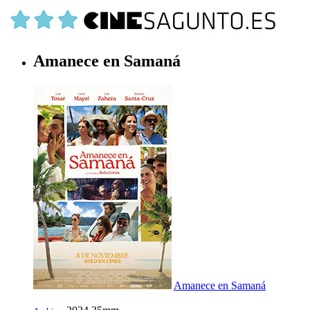
Amanece en Samaná
Amanece en Samaná