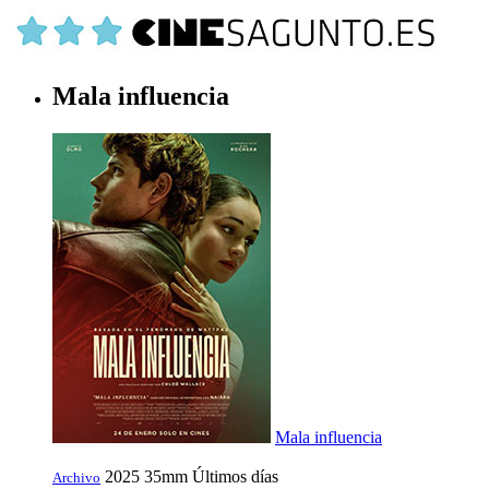
Mala influencia
Mala influencia
2025
35mm
Últimos días
Archivo