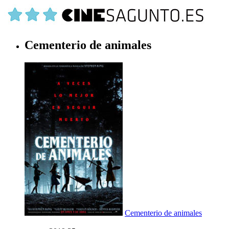
Cementerio de animales
Cementerio de animales