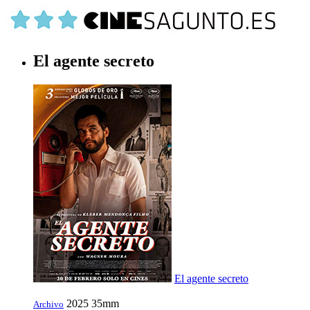
El agente secreto
El agente secreto
2025
35mm
Archivo