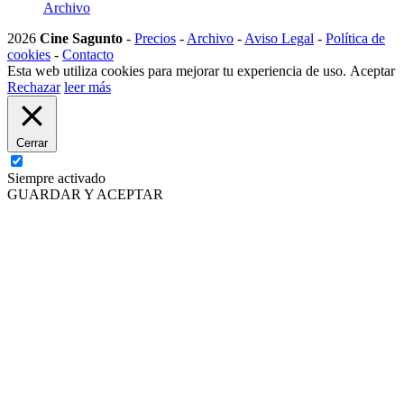
Archivo
2026
Cine Sagunto
-
Precios
-
Archivo
-
Aviso Legal
-
Política de
cookies
-
Contacto
Esta web utiliza cookies para mejorar tu experiencia de uso.
Aceptar
Rechazar
leer más
Cerrar
Siempre activado
GUARDAR Y ACEPTAR