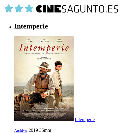
Intemperie
Intemperie
2019
35mm
Archivo