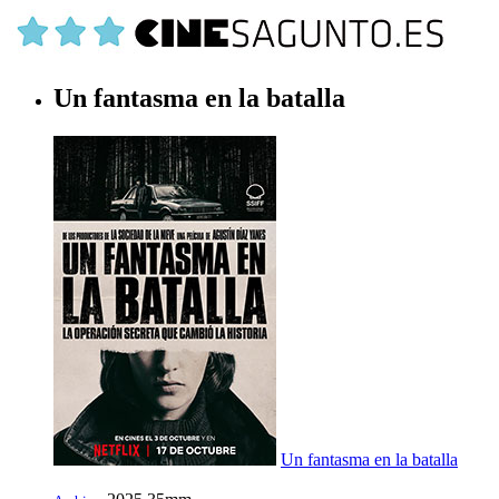
Un fantasma en la batalla
Un fantasma en la batalla