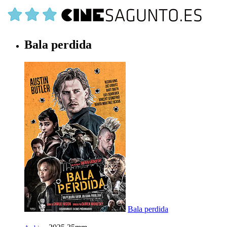
Bala perdida
Bala perdida