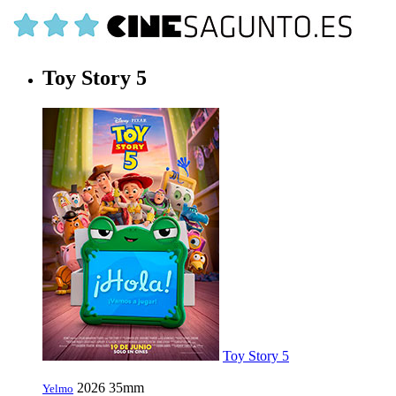
Toy Story 5
Toy Story 5
2026
35mm
Yelmo