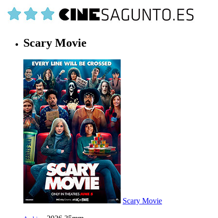
Scary Movie
Scary Movie